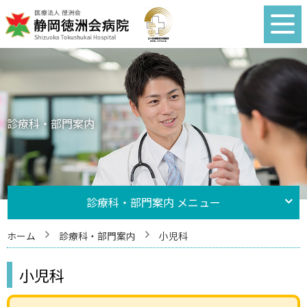
診療科・部門案内
診療科・部門案内 メニュー
ホーム
診療科・部門案内
小児科
小児科