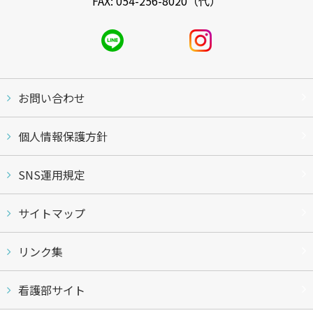
FAX: 054-256-8020（代）
お問い合わせ
個人情報保護方針
SNS運用規定
サイトマップ
リンク集
看護部サイト