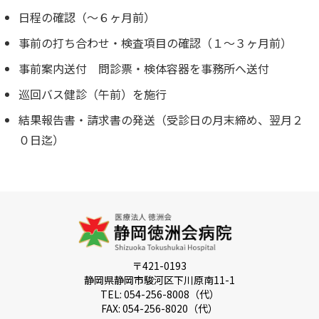
日程の確認（～６ヶ月前）
事前の打ち合わせ・検査項目の確認（１～３ヶ月前）
事前案内送付 問診票・検体容器を事務所へ送付
巡回バス健診（午前）を施行
結果報告書・請求書の発送（受診日の月末締め、翌月２
０日迄）
〒421-0193
静岡県静岡市駿河区下川原南11-1
TEL: 054-256-8008（代）
FAX: 054-256-8020（代）