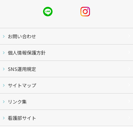
お問い合わせ
個人情報保護方針
SNS運用規定
サイトマップ
リンク集
看護部サイト