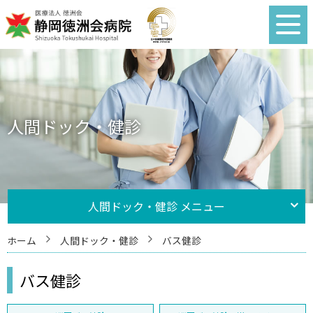
人間ドック・健診
人間ドック・健診 メニュー
ホーム
人間ドック・健診
バス健診
バス健診