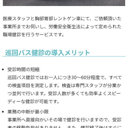
医療スタッフと胸部胃部レントゲン車にて、ご依頼頂いた
事業所までお伺いし、労働安全衛生法によって定められた
職場健診を行うサービスです。
巡回バス健診の導入メリット
受診時間の短縮
巡回バス健診ではお一人につき30～60分程度で、すべて
の検査項目を測定します。検査は専門スタッフが分業か
つ並列で行います。受診人数が多くても効率よくスピー
ディーな健診が可能です。
業務の中断が最小限
事業所へ直接向かいその場で健診を行いますので、受診
者の移動負担がありません。また、健診終了後はすぐに