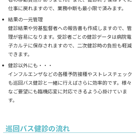
仕事に戻れますので、業務中断も最小限で済みます。
結果の一元管理
健診結果や労基監督者への報告書も作成しますので、管
理が容易になります。受診者ごとの健診データは病院電
子カルテに保存されますので、二次健診時の負担も軽減
できます。
健診以外にも・・・
インフルエンザなどの各種予防接種やストレスチェック
も巡回バス健診と一緒に行えばさらに効率的です。様々
なご要望にも臨機応変に対応できるよう心掛けていま
す。
巡回バス健診の流れ