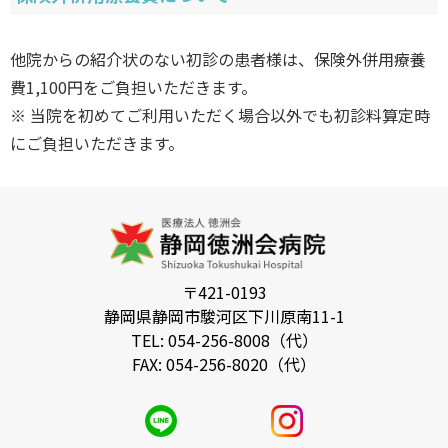
他院からの紹介状のない初診の患者様は、保険外併用療養
費1,100円をご負担いただきます。
※ 当院を初めてご利用いただく場合以外でも初診料算定時
にご負担いただきます。
〒421-0193
静岡県静岡市駿河区下川原南11-1
TEL: 054-256-8008（代）
FAX: 054-256-8020（代）