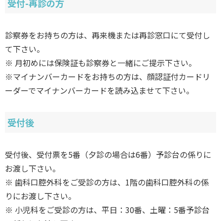
受付-再診の方
診察券をお持ちの方は、再来機または再診窓口にて受付し
て下さい。
※ 月初めには保険証も診察券と一緒にご提示下さい。
※マイナンバーカードをお持ちの方は、顔認証付カードリ
ーダーでマイナンバーカードを読み込ませて下さい。
受付後
受付後、受付票を5番（夕診の場合は6番）予診台の係りに
お渡し下さい。
※ 歯科口腔外科をご受診の方は、1階の歯科口腔外科の係
りにお渡し下さい。
※ 小児科をご受診の方は、平日：30番、土曜：5番予診台