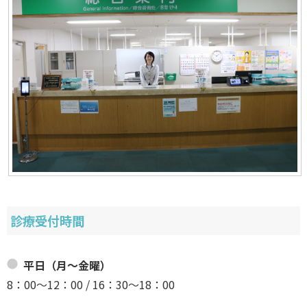
診療受付時間
平日（月～金曜）
8：00～12：00 / 16：30～18：00