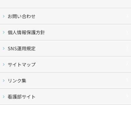
お問い合わせ
個人情報保護方針
SNS運用規定
サイトマップ
リンク集
看護部サイト