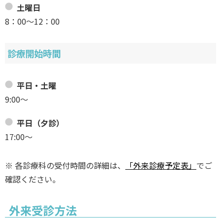
土曜日
8：00～12：00
診療開始時間
平日・土曜
9:00～
平日（夕診）
17:00～
※ 各診療科の受付時間の詳細は、
「外来診療予定表」
でご
確認ください。
外来受診方法