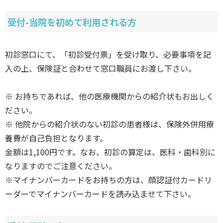
受付-当院を初めて利用される方
初診窓口にて、「初診受付票」を受け取り、必要事項を記
入の上、保険証と合わせて窓口職員にお渡し下さい。
※ お持ちであれば、他の医療機関からの紹介状もお出しく
ださい。
※ 他院からの紹介状のない初診の患者様は、保険外併用療
養費が自己負担となります。
金額は1,100円です。なお、初診の算定は、医科・歯科別に
なりますのでご注意ください。
※マイナンバーカードをお持ちの方は、顔認証付カードリ
ーダーでマイナンバーカードを読み込ませて下さい。