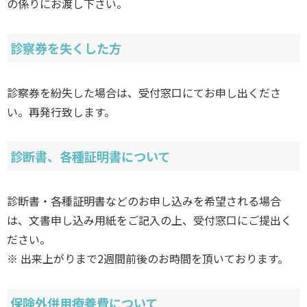
の係りにお渡し下さい。
診察券を失くした方
診察券を紛失した場合は、受付窓口にてお申し出くださ
い。再発行致します。
診断書、各種証明書について
診断書・各種証明書などのお申し込みを希望される場合
は、文書申し込み用紙をご記入の上、受付窓口にご提出く
ださい。
※ 出来上がりまで2週間前後のお時間を頂いております。
保険外併用療養費について