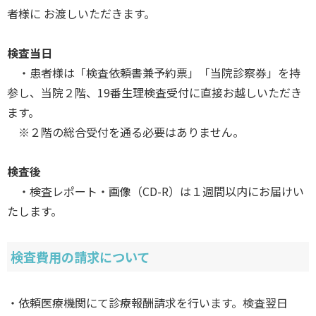
者様に お渡しいただきます。
検査当日
・患者様は「検査依頼書兼予約票」「当院診察券」を持
参し、当院２階、19番生理検査受付に直接お越しいただき
ます。
※２階の総合受付を通る必要はありません。
検査後
・検査レポート・画像（CD-R）は１週間以内にお届けい
たします。
検査費用の請求について
・依頼医療機関にて診療報酬請求を行います。検査翌日