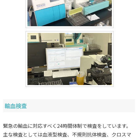
輸血検査
緊急の輸血に対応すべく24時間体制で検査をしています。
主な検査としては血液型検査、不規則抗体検査、クロスマ