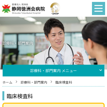
診療科・部門案内
診療科・部門案内 メニュー
ホーム
診療科・部門案内
臨床検査科
臨床検査科