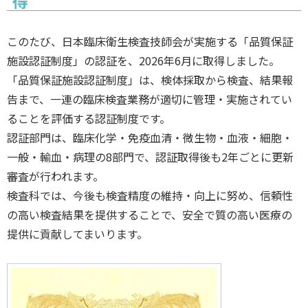
得
このたび、日本臨床衛生検査技師会が実施する「品質保証
施設認証制度」の認証を、2026年6月に取得しました。
「品質保証施設認証制度」は、検体採取から検査、結果報
告まで、一連の臨床検査業務が適切に管理・実施されてい
ることを評価する認証制度です。
認証部門は、臨床化学・免疫血清・微生物・血液・細胞・
一般・輸血・病理の8部門で、認証取得後も2年ごとに更新
審査が行われます。
検査科では、今後も検査精度の維持・向上に努め、信頼性
の高い検査結果を提供することで、安全で質の高い医療の
提供に貢献してまいります。