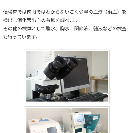
便検査では肉眼ではわからないごく少量の血液（潜血）を
検出し消化管出血の有無を調べます。
その他の検体として腹水、胸水、関節液、髄液などの検査
も行っています。