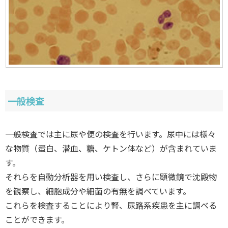
一般検査
一般検査では主に尿や便の検査を行います。尿中には様々
な物質（蛋白、潜血、糖、ケトン体など）が含まれていま
す。
それらを自動分析器を用い検査し、さらに顕微鏡で沈殿物
を観察し、細胞成分や細菌の有無を調べています。
これらを検査することにより腎、尿路系疾患を主に調べる
ことができます。