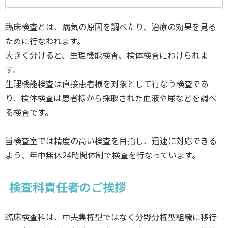
臨床検査とは、病気の原因を調べたり、治療の効果を見る
ために行なわれます。
大きく分けると、生理機能検査、検体検査にわけられま
す。
生理機能検査は直接患者様を対象として行なう検査であ
り、検体検査は患者様から採取された血液や尿などを調べ
る検査です。
当検査室では精度の高い検査を目指し、迅速に対応できる
よう、年中無休24時間体制で検査を行なっています。
検査科責任者のご挨拶
臨床検査科は、中央集権型ではなく分野分権型組織に移行