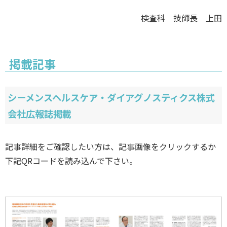
検査科 技師長 上田
掲載記事
シーメンスヘルスケア・ダイアグノスティクス株式
会社広報誌掲載
記事詳細をご確認したい方は、記事画像をクリックするか
下記QRコードを読み込んで下さい。