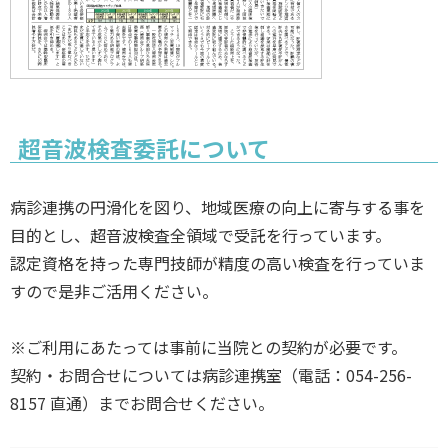
超音波検査委託について
病診連携の円滑化を図り、地域医療の向上に寄与する事を
目的とし、超音波検査全領域で受託を行っています。
認定資格を持った専門技師が精度の高い検査を行っていま
すので是非ご活用ください。
※ご利用にあたっては事前に当院との契約が必要です。
契約・お問合せについては病診連携室（電話：054-256-
8157 直通）までお問合せください。