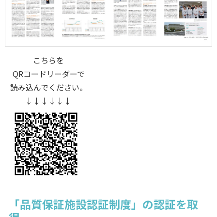
こちらを
QRコードリーダーで
読み込んでください。
↓↓↓↓↓↓
「品質保証施設認証制度」の認証を取