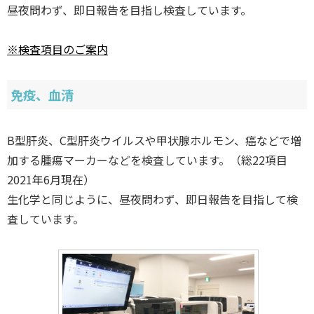
昼夜問わず、即日報告を目指し検査しています。
※検査項目のご案内
免疫、血清
B型肝炎、C型肝炎ウイルスや甲状腺ホルモン、癌などで増
加する腫瘍マーカーなどを検査しています。（総22項目
2021年6月現在）
生化学と同じように、昼夜問わず、即日報告を目指して検
査しています。