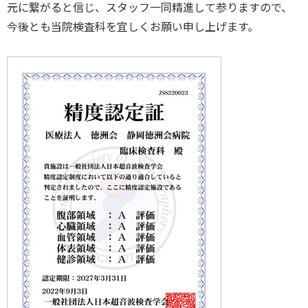
元に繋がると信じ、スタッフ一同精進して参りますので、
今後とも当院検査科を宜しくお願い申し上げます。