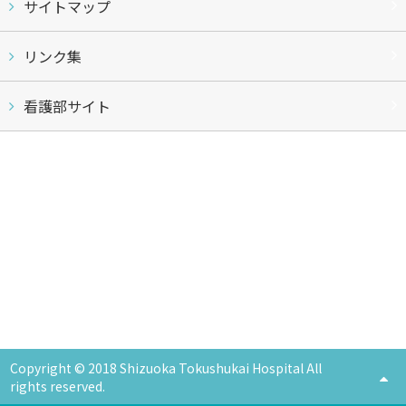
サイトマップ
リンク集
看護部サイト
Copyright © 2018 Shizuoka Tokushukai Hospital All
rights reserved.