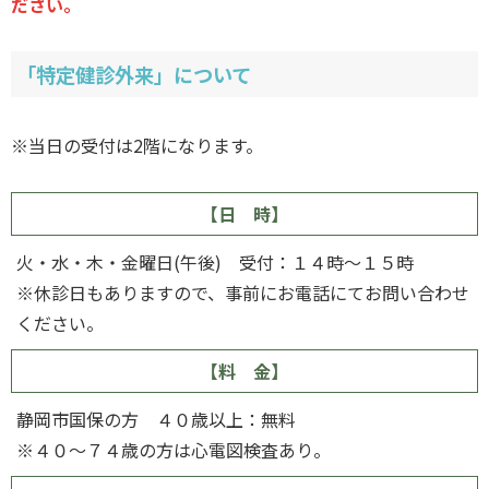
ださい。
「特定健診外来」について
※当日の受付は2階になります。
【日 時】
火・水・木・金曜日(午後) 受付：１４時～１５時
※休診日もありますので、事前にお電話にてお問い合わせ
ください。
【料 金】
静岡市国保の方 ４０歳以上：無料
※４０～７４歳の方は心電図検査あり。