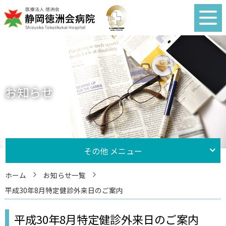
お知らせ
その他 メニュー
ホーム
お知らせ一覧
平成30年8月特定健診外来日のご案内
平成30年8月特定健診外来日のご案内