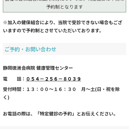
予約制となります
※加入の健保組合により、当院で受診できない場合もござ
いますので予約制とさせていただいております。
ご予約・お問い合わせ
静岡徳洲会病院 健康管理センター
電 話：
０５４－２５６－８０３９
受付時間：１３：００～１６：３０ 月～土(日・祝を除
く)
お電話の際は、「特定健診の予約」とお伝えください。