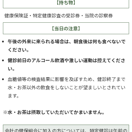
【持ち物】
健康保険証・特定健康診査の受診券・当院の診察券
【当日の注意】
午後の外来に来られる場合は、朝食後は何も食べないで
ください。
健診前日のアルコール飲酒や激しい運動は控えてくださ
い。
血糖値等の検査結果に影響を及ぼすため、健診終了まで
水・お茶以外の飲食をしないことが望ましいとされてい
ます。
※水・お茶は摂取していただいてかまいません。
会社の健保組合に加入の方については、特定健診は午前の