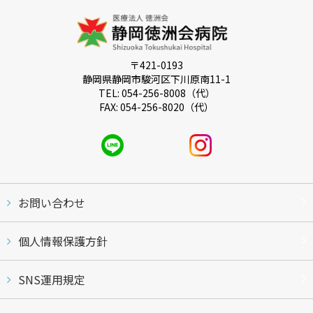
〒421-0193
静岡県静岡市駿河区下川原南11-1
TEL: 054-256-8008（代）
FAX: 054-256-8020（代）
お問い合わせ
個人情報保護方針
SNS運用規定