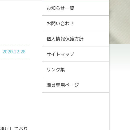
お知らせ一覧
お問い合わせ
個人情報保護方針
2020.12.28
サイトマップ
リンク集
職員専用ページ
掛けしており