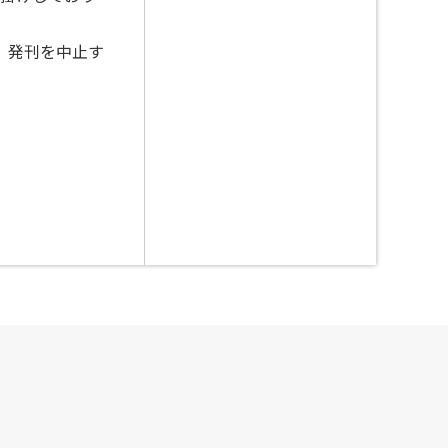
、発刊を中止す