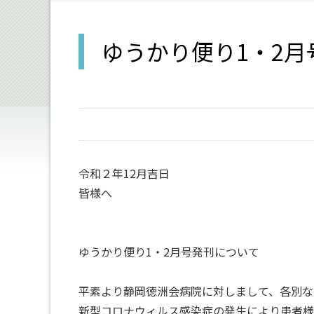
ゆうかり便り1・2月
令和２年12月吉日
皆様へ
ゆうかり便り1・2月号発刊について
平素より静岡徳洲会病院に対しまして、各別な
新型コロナウィルス感染症の発生により患者様