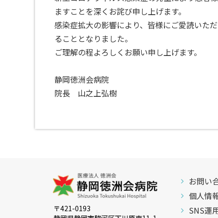
ますことを深くお詫び申し上げます。
感染症拡大の影響により、皆様にご愛読いただ
ることとなりました。
ご理解の程よろしくお願い申し上げます。
静岡徳洲会病院
院長 山之上弘樹
お問い
個人情
〒421-0193
SNS運