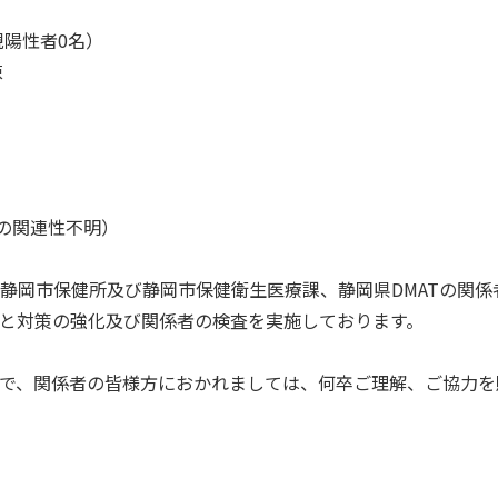
規陽性者0名）
棟
の関連性不明）
静岡市保健所及び静岡市保健衛生医療課、静岡県DMATの関係
と対策の強化及び関係者の検査を実施しております。
で、関係者の皆様方におかれましては、何卒ご理解、ご協力を