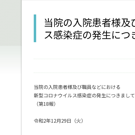
当院の入院患者様及
ス感染症の発生につき
当院の入院患者様及び職員などにおける
新型コロナウイルス感染症の発生につきまして
（第18報）
令和2年12月29日（火）