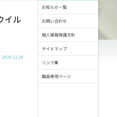
お知らせ一覧
ウイル
お問い合わせ
個人情報保護方針
サイトマップ
2020.12.29
リンク集
職員専用ページ