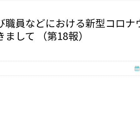
び職員などにおける新型コロナ
まして （第18報）