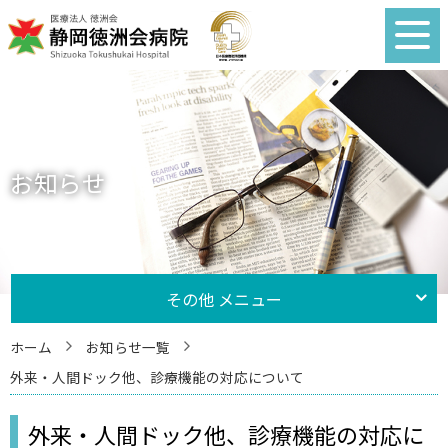
お知らせ
その他 メニュー
ホーム
お知らせ一覧
外来・人間ドック他、診療機能の対応について
外来・人間ドック他、診療機能の対応に