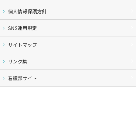
個人情報保護方針
SNS運用規定
サイトマップ
リンク集
看護部サイト