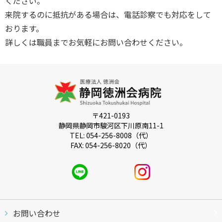
ください。
来院するのに抵抗がある場合は、電話診察でも対応をして
おります。
詳しくは職員までお気軽にお問い合わせください。
〒421-0193
静岡県静岡市駿河区下川原南11-1
TEL: 054-256-8008（代）
FAX: 054-256-8020（代）
お問い合わせ