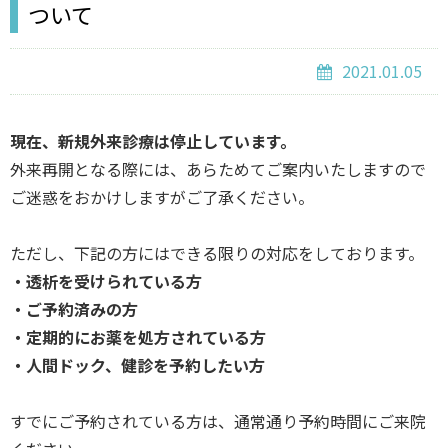
ついて
2021.01.05
現在、新規外来診療は停止しています。
外来再開となる際には、あらためてご案内いたしますので
ご迷惑をおかけしますがご了承ください。
ただし、下記の方にはできる限りの対応をしております。
・透析を受けられている方
・ご予約済みの方
・定期的にお薬を処方されている方
・人間ドック、健診を予約したい方
すでにご予約されている方は、通常通り予約時間にご来院