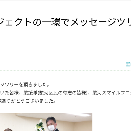
ジェクトの一環でメッセージツ
ジツリーを頂きました。
いた皆様、駿援隊(駿河区民の有志の皆様)、駿河スマイルプロ
様ありがとうございました。